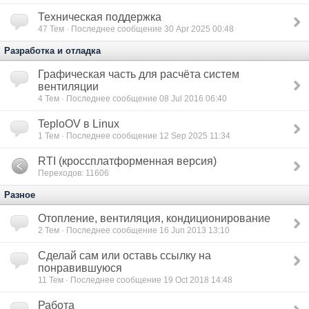
Техническая поддержка
47
Тем · Последнее сообщение 30 Apr 2025 00:48
Разработка и отладка
Графическая часть для расчёта систем
вентиляции
4
Тем · Последнее сообщение 08 Jul 2016 06:40
TeploOV в Linux
1
Тем · Последнее сообщение 12 Sep 2025 11:34
RTI (кроссплатформенная версия)
Переходов: 11606
Разное
Отопление, вентиляция, кондиционирование
2
Тем · Последнее сообщение 16 Jun 2013 13:10
Сделай сам или оставь ссылку на
понравившуюся
11
Тем · Последнее сообщение 19 Oct 2018 14:48
Работа