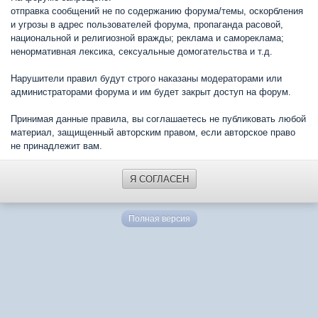
отправка сообщений не по содержанию форума/темы, оскорбления
и угрозы в адрес пользователей форума, пропаганда расовой,
национальной и религиозной вражды; реклама и самореклама;
ненормативная лексика, сексуальные домогательства и т.д.
Нарушители правил будут строго наказаны модераторами или
администраторами форума и им будет закрыт доступ на форум.
Принимая данные правила, вы соглашаетесь не публиковать любой
материал, защищенный авторским правом, если авторское право
не принадлежит вам.
Я СОГЛАСЕН
Полная версия