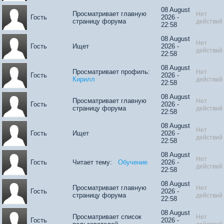
08 August
Просматривает главную
Нет
Гость
2026 -
страницу форума
действий
22:58
08 August
Нет
Гость
Ищет
2026 -
действий
22:58
08 August
Просматривает профиль:
Нет
Гость
2026 -
Кирилл
действий
22:58
08 August
Просматривает главную
Нет
Гость
2026 -
страницу форума
действий
22:58
08 August
Нет
Гость
Ищет
2026 -
действий
22:58
08 August
Нет
Гость
Читает тему:
Обучение
2026 -
действий
22:58
08 August
Просматривает главную
Нет
Гость
2026 -
страницу форума
действий
22:58
08 August
Просматривает список
Нет
Гость
2026 -