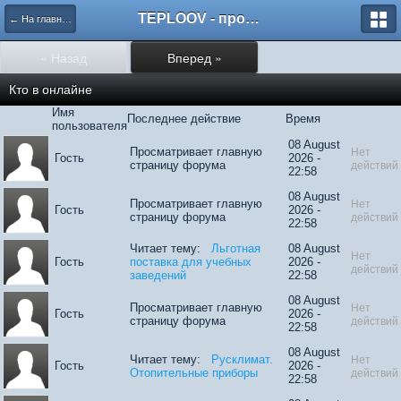
TEPLOOV - программный комплекс для расчёта систем отопления и вентиляции
← На главную
« Назад
Вперед »
Кто в онлайне
Имя
Последнее действие
Время
пользователя
08 August
Просматривает главную
Нет
Гость
2026 -
страницу форума
действий
22:58
08 August
Просматривает главную
Нет
Гость
2026 -
страницу форума
действий
22:58
Читает тему:
Льготная
08 August
Нет
Гость
поставка для учебных
2026 -
действий
заведений
22:58
08 August
Просматривает главную
Нет
Гость
2026 -
страницу форума
действий
22:58
08 August
Читает тему:
Русклимат.
Нет
Гость
2026 -
Отопительные приборы
действий
22:58