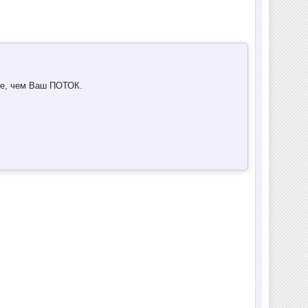
ые, чем Ваш ПОТОК.