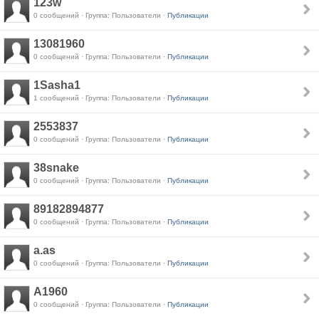
123w
0 сообщений · Группа: Пользователи ·
Публикации
13081960
0 сообщений · Группа: Пользователи ·
Публикации
1Sasha1
1 сообщений · Группа: Пользователи ·
Публикации
2553837
0 сообщений · Группа: Пользователи ·
Публикации
38snake
0 сообщений · Группа: Пользователи ·
Публикации
89182894877
0 сообщений · Группа: Пользователи ·
Публикации
a.as
0 сообщений · Группа: Пользователи ·
Публикации
A1960
0 сообщений · Группа: Пользователи ·
Публикации