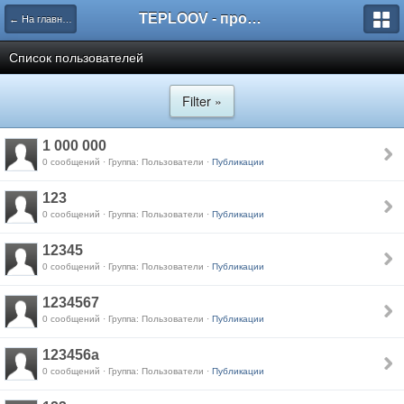
TEPLOOV - программный комплекс для расчёта систем отопления и вентиляции
← На главную
Список пользователей
Filter »
1 000 000
0 сообщений · Группа: Пользователи ·
Публикации
123
0 сообщений · Группа: Пользователи ·
Публикации
12345
0 сообщений · Группа: Пользователи ·
Публикации
1234567
0 сообщений · Группа: Пользователи ·
Публикации
123456a
0 сообщений · Группа: Пользователи ·
Публикации