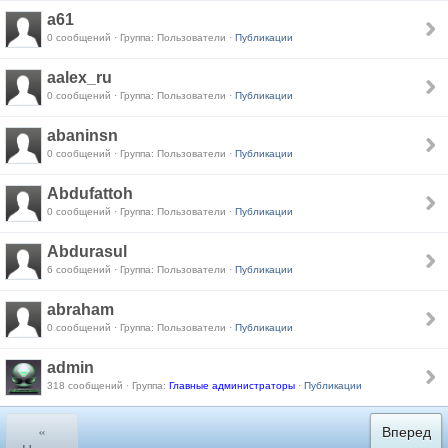
a61
0 сообщений · Группа: Пользователи ·
Публикации
aalex_ru
0 сообщений · Группа: Пользователи ·
Публикации
abaninsn
0 сообщений · Группа: Пользователи ·
Публикации
Abdufattoh
0 сообщений · Группа: Пользователи ·
Публикации
Abdurasul
6 сообщений · Группа: Пользователи ·
Публикации
abraham
0 сообщений · Группа: Пользователи ·
Публикации
admin
318 сообщений · Группа:
Главные администраторы
·
Публикации
«
Вперед