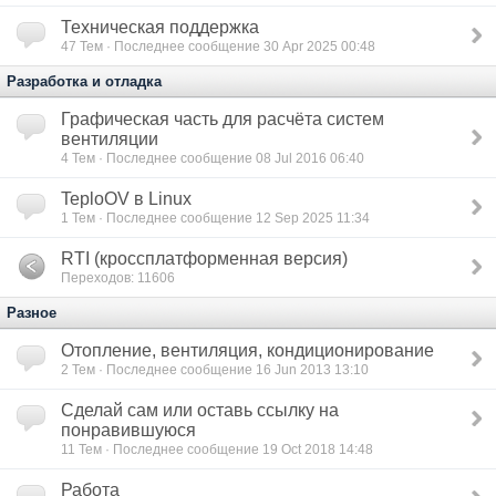
Техническая поддержка
47
Тем · Последнее сообщение 30 Apr 2025 00:48
Разработка и отладка
Графическая часть для расчёта систем
вентиляции
4
Тем · Последнее сообщение 08 Jul 2016 06:40
TeploOV в Linux
1
Тем · Последнее сообщение 12 Sep 2025 11:34
RTI (кроссплатформенная версия)
Переходов: 11606
Разное
Отопление, вентиляция, кондиционирование
2
Тем · Последнее сообщение 16 Jun 2013 13:10
Сделай сам или оставь ссылку на
понравившуюся
11
Тем · Последнее сообщение 19 Oct 2018 14:48
Работа