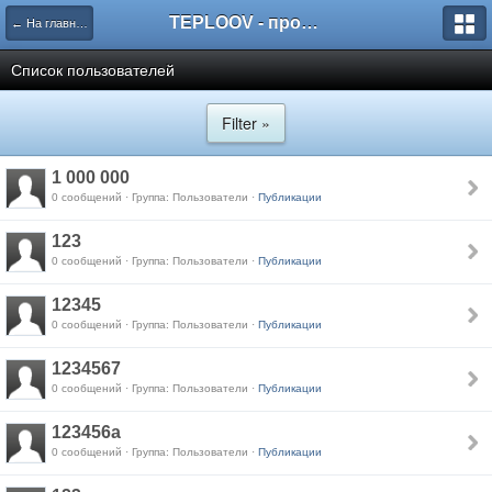
TEPLOOV - программный комплекс для расчёта систем отопления и вентиляции
← На главную
Список пользователей
Filter »
1 000 000
0 сообщений · Группа: Пользователи ·
Публикации
123
0 сообщений · Группа: Пользователи ·
Публикации
12345
0 сообщений · Группа: Пользователи ·
Публикации
1234567
0 сообщений · Группа: Пользователи ·
Публикации
123456a
0 сообщений · Группа: Пользователи ·
Публикации