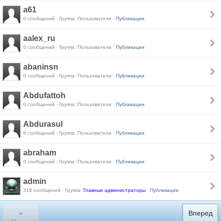
a61
0 сообщений · Группа: Пользователи ·
Публикации
aalex_ru
0 сообщений · Группа: Пользователи ·
Публикации
abaninsn
0 сообщений · Группа: Пользователи ·
Публикации
Abdufattoh
0 сообщений · Группа: Пользователи ·
Публикации
Abdurasul
6 сообщений · Группа: Пользователи ·
Публикации
abraham
0 сообщений · Группа: Пользователи ·
Публикации
admin
318 сообщений · Группа:
Главные администраторы
·
Публикации
«
Вперед