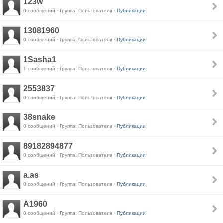
123w
0 сообщений · Группа: Пользователи ·
Публикации
13081960
0 сообщений · Группа: Пользователи ·
Публикации
1Sasha1
1 сообщений · Группа: Пользователи ·
Публикации
2553837
0 сообщений · Группа: Пользователи ·
Публикации
38snake
0 сообщений · Группа: Пользователи ·
Публикации
89182894877
0 сообщений · Группа: Пользователи ·
Публикации
a.as
0 сообщений · Группа: Пользователи ·
Публикации
A1960
0 сообщений · Группа: Пользователи ·
Публикации