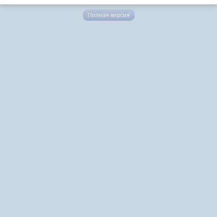
Полная версия