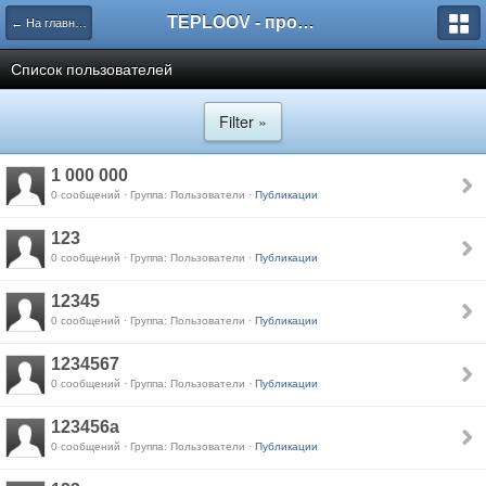
TEPLOOV - программный комплекс для расчёта систем отопления и вентиляции
← На главную
Список пользователей
Filter »
1 000 000
0 сообщений · Группа: Пользователи ·
Публикации
123
0 сообщений · Группа: Пользователи ·
Публикации
12345
0 сообщений · Группа: Пользователи ·
Публикации
1234567
0 сообщений · Группа: Пользователи ·
Публикации
123456a
0 сообщений · Группа: Пользователи ·
Публикации