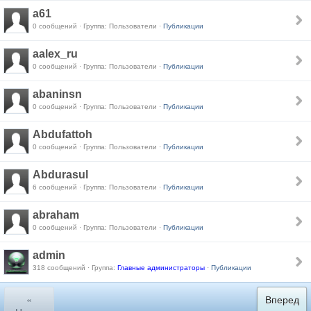
a61
0 сообщений · Группа: Пользователи ·
Публикации
aalex_ru
0 сообщений · Группа: Пользователи ·
Публикации
abaninsn
0 сообщений · Группа: Пользователи ·
Публикации
Abdufattoh
0 сообщений · Группа: Пользователи ·
Публикации
Abdurasul
6 сообщений · Группа: Пользователи ·
Публикации
abraham
0 сообщений · Группа: Пользователи ·
Публикации
admin
318 сообщений · Группа:
Главные администраторы
·
Публикации
«
Вперед