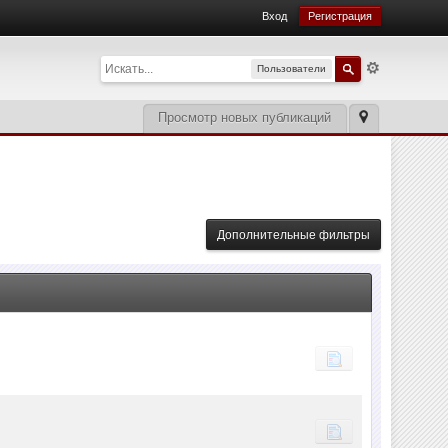
Вход
Регистрация
Пользователи
Просмотр новых публикаций
Дополнительные фильтры