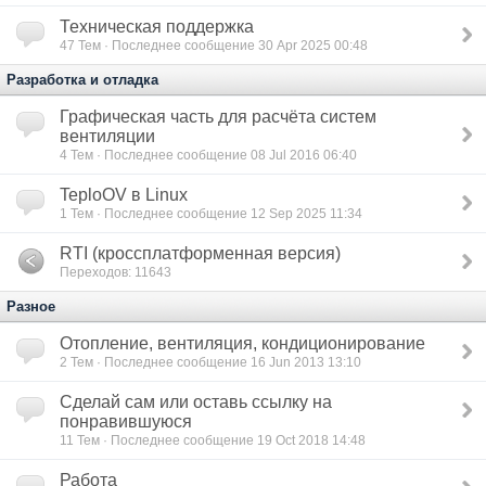
Техническая поддержка
47
Тем · Последнее сообщение 30 Apr 2025 00:48
Разработка и отладка
Графическая часть для расчёта систем
вентиляции
4
Тем · Последнее сообщение 08 Jul 2016 06:40
TeploOV в Linux
1
Тем · Последнее сообщение 12 Sep 2025 11:34
RTI (кроссплатформенная версия)
Переходов: 11643
Разное
Отопление, вентиляция, кондиционирование
2
Тем · Последнее сообщение 16 Jun 2013 13:10
Сделай сам или оставь ссылку на
понравившуюся
11
Тем · Последнее сообщение 19 Oct 2018 14:48
Работа