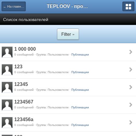
TEPLOOV - программный комплекс для расчёта систем отопления и вентиляции
← На главную
Список пользователей
Filter »
1 000 000
0 сообщений · Группа: Пользователи ·
Публикации
123
0 сообщений · Группа: Пользователи ·
Публикации
12345
0 сообщений · Группа: Пользователи ·
Публикации
1234567
0 сообщений · Группа: Пользователи ·
Публикации
123456a
0 сообщений · Группа: Пользователи ·
Публикации