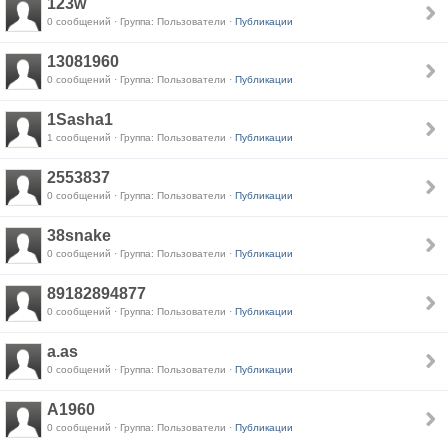
123w
0 сообщений · Группа: Пользователи ·
Публикации
13081960
0 сообщений · Группа: Пользователи ·
Публикации
1Sasha1
1 сообщений · Группа: Пользователи ·
Публикации
2553837
0 сообщений · Группа: Пользователи ·
Публикации
38snake
0 сообщений · Группа: Пользователи ·
Публикации
89182894877
0 сообщений · Группа: Пользователи ·
Публикации
a.as
0 сообщений · Группа: Пользователи ·
Публикации
A1960
0 сообщений · Группа: Пользователи ·
Публикации