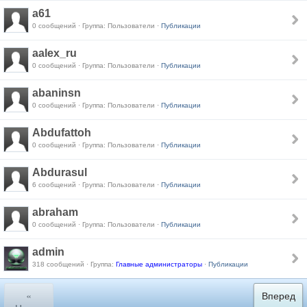
a61
0 сообщений · Группа: Пользователи ·
Публикации
aalex_ru
0 сообщений · Группа: Пользователи ·
Публикации
abaninsn
0 сообщений · Группа: Пользователи ·
Публикации
Abdufattoh
0 сообщений · Группа: Пользователи ·
Публикации
Abdurasul
6 сообщений · Группа: Пользователи ·
Публикации
abraham
0 сообщений · Группа: Пользователи ·
Публикации
admin
318 сообщений · Группа:
Главные администраторы
·
Публикации
«
Вперед