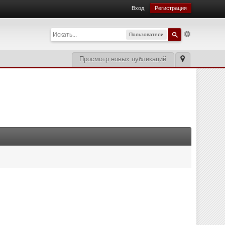
Вход
Регистрация
Пользователи
Просмотр новых публикаций