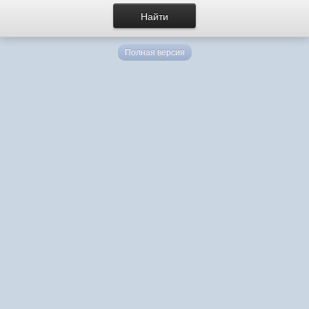
Полная версия