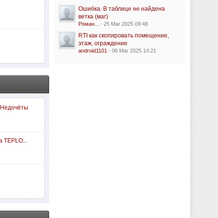
Ошибка. В таблице не найдена
ветка (маг)
Роман...
- 25 Mar 2025 09:48
RTI как скопировать помещение,
этаж, ограждение
android1101
- 06 Mar 2025 14:21
 Недочёты
а TEPLO...