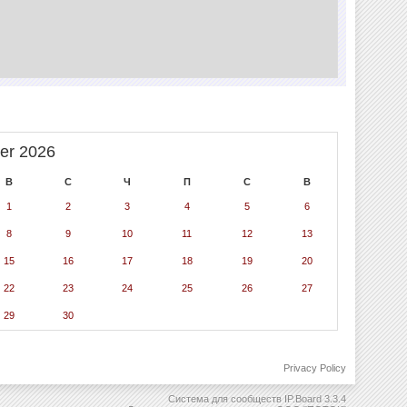
er 2026
В
С
Ч
П
С
В
1
2
3
4
5
6
8
9
10
11
12
13
15
16
17
18
19
20
22
23
24
25
26
27
29
30
Privacy Policy
Система для сообществ
IP.Board 3.3.4