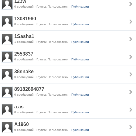
123w
0 сообщений · Группа: Пользователи ·
Публикации
13081960
0 сообщений · Группа: Пользователи ·
Публикации
1Sasha1
1 сообщений · Группа: Пользователи ·
Публикации
2553837
0 сообщений · Группа: Пользователи ·
Публикации
38snake
0 сообщений · Группа: Пользователи ·
Публикации
89182894877
0 сообщений · Группа: Пользователи ·
Публикации
a.as
0 сообщений · Группа: Пользователи ·
Публикации
A1960
0 сообщений · Группа: Пользователи ·
Публикации