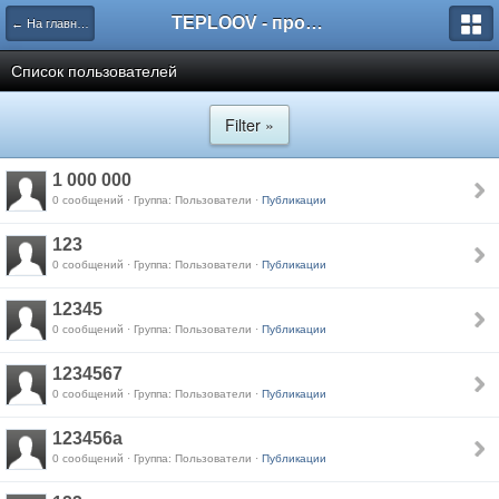
TEPLOOV - программный комплекс для расчёта систем отопления и вентиляции
← На главную
Список пользователей
Filter »
1 000 000
0 сообщений · Группа: Пользователи ·
Публикации
123
0 сообщений · Группа: Пользователи ·
Публикации
12345
0 сообщений · Группа: Пользователи ·
Публикации
1234567
0 сообщений · Группа: Пользователи ·
Публикации
123456a
0 сообщений · Группа: Пользователи ·
Публикации