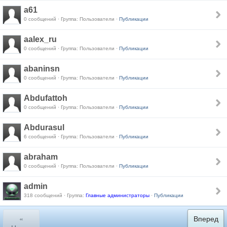
a61
0 сообщений · Группа: Пользователи ·
Публикации
aalex_ru
0 сообщений · Группа: Пользователи ·
Публикации
abaninsn
0 сообщений · Группа: Пользователи ·
Публикации
Abdufattoh
0 сообщений · Группа: Пользователи ·
Публикации
Abdurasul
6 сообщений · Группа: Пользователи ·
Публикации
abraham
0 сообщений · Группа: Пользователи ·
Публикации
admin
318 сообщений · Группа:
Главные администраторы
·
Публикации
«
Вперед