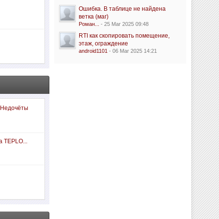
Ошибка. В таблице не найдена
ветка (маг)
Роман...
- 25 Mar 2025 09:48
RTI как скопировать помещение,
этаж, ограждение
android1101
- 06 Mar 2025 14:21
 Недочёты
а TEPLO...