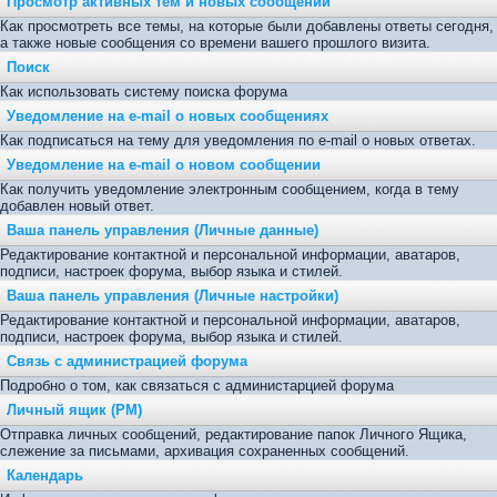
Просмотр активных тем и новых сообщений
Как просмотреть все темы, на которые были добавлены ответы сегодня,
а также новые сообщения со времени вашего прошлого визита.
Поиск
Как использовать систему поиска форума
Уведомление на e-mail о новых сообщениях
Как подписаться на тему для уведомления по e-mail о новых ответах.
Уведомление на е-mail о новом сообщении
Как получить уведомление электронным сообщением, когда в тему
добавлен новый ответ.
Ваша панель управления (Личные данные)
Редактирование контактной и персональной информации, аватаров,
подписи, настроек форума, выбор языка и стилей.
Ваша панель управления (Личные настройки)
Редактирование контактной и персональной информации, аватаров,
подписи, настроек форума, выбор языка и стилей.
Связь с администрацией форума
Подробно о том, как связаться с администарцией форума
Личный ящик (PM)
Отправка личных сообщений, редактирование папок Личного Ящика,
слежение за письмами, архивация сохраненных сообщений.
Календарь