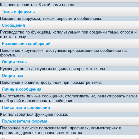
Как восстановить забытый вами пароль.
Темы и форумы
Помощь по форумам, темам, опросам и сообщениям.
Сообщения
Руководство по функциям, используемым при создании темы, опроса и
ответа в тему.
Размещение сообщений
Пояснение к функциям, доступным при размещении сообщений на
форуме.
Опции темы
Руководство по доступным опциям, при просмотре тем.
Опции тем
Пояснения к опциям, доступным при просмотре темы.
Личные сообщения
Как отсылать личные сообщения, отслеживать их, редактировать папки
сообщений и архивировать сообщения.
Поиск тем и сообщений
Как пользоваться функцией поиска.
Пользователи форума
Подробнее о списке пользователей, профилях, комментариях в
профилях, друзьях и прочих возможностях.