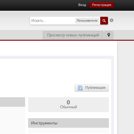
Вход
Регистрация
Пользователи
Просмотр новых публикаций
Публикации
0
Обычный
Инструменты