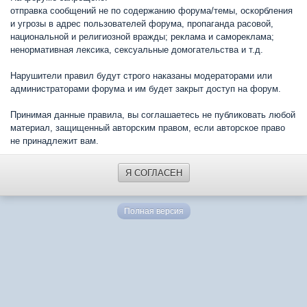
отправка сообщений не по содержанию форума/темы, оскорбления
и угрозы в адрес пользователей форума, пропаганда расовой,
национальной и религиозной вражды; реклама и самореклама;
ненормативная лексика, сексуальные домогательства и т.д.
Нарушители правил будут строго наказаны модераторами или
администраторами форума и им будет закрыт доступ на форум.
Принимая данные правила, вы соглашаетесь не публиковать любой
материал, защищенный авторским правом, если авторское право
не принадлежит вам.
Я СОГЛАСЕН
Полная версия