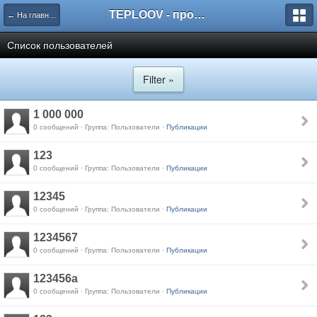
TEPLOOV - программный комплекс для расчёта систем отопления и вентиляции
← На главную
Список пользователей
Filter »
1 000 000
0 сообщений · Группа: Пользователи ·
Публикации
123
0 сообщений · Группа: Пользователи ·
Публикации
12345
0 сообщений · Группа: Пользователи ·
Публикации
1234567
0 сообщений · Группа: Пользователи ·
Публикации
123456a
0 сообщений · Группа: Пользователи ·
Публикации