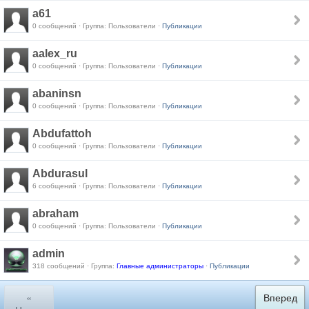
a61
0 сообщений · Группа: Пользователи ·
Публикации
aalex_ru
0 сообщений · Группа: Пользователи ·
Публикации
abaninsn
0 сообщений · Группа: Пользователи ·
Публикации
Abdufattoh
0 сообщений · Группа: Пользователи ·
Публикации
Abdurasul
6 сообщений · Группа: Пользователи ·
Публикации
abraham
0 сообщений · Группа: Пользователи ·
Публикации
admin
318 сообщений · Группа:
Главные администраторы
·
Публикации
«
Вперед