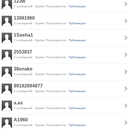
123w
0 сообщений · Группа: Пользователи ·
Публикации
13081960
0 сообщений · Группа: Пользователи ·
Публикации
1Sasha1
1 сообщений · Группа: Пользователи ·
Публикации
2553837
0 сообщений · Группа: Пользователи ·
Публикации
38snake
0 сообщений · Группа: Пользователи ·
Публикации
89182894877
0 сообщений · Группа: Пользователи ·
Публикации
a.as
0 сообщений · Группа: Пользователи ·
Публикации
A1960
0 сообщений · Группа: Пользователи ·
Публикации