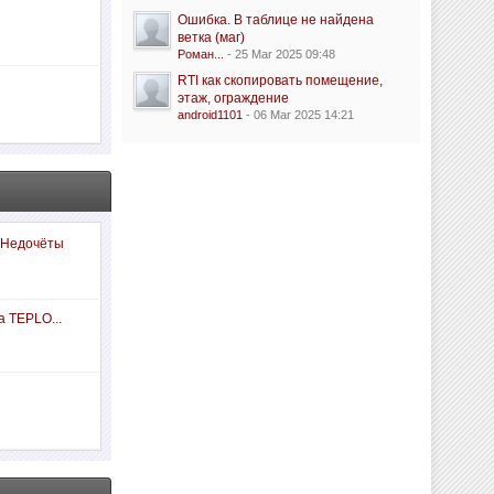
Ошибка. В таблице не найдена
ветка (маг)
Роман...
- 25 Mar 2025 09:48
RTI как скопировать помещение,
этаж, ограждение
android1101
- 06 Mar 2025 14:21
 Недочёты
а TEPLO...