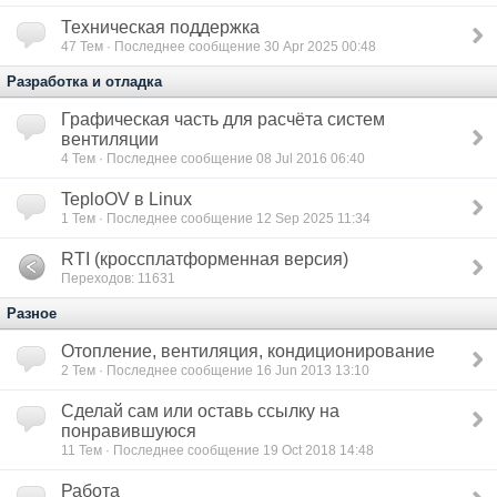
Техническая поддержка
47
Тем · Последнее сообщение 30 Apr 2025 00:48
Разработка и отладка
Графическая часть для расчёта систем
вентиляции
4
Тем · Последнее сообщение 08 Jul 2016 06:40
TeploOV в Linux
1
Тем · Последнее сообщение 12 Sep 2025 11:34
RTI (кроссплатформенная версия)
Переходов: 11631
Разное
Отопление, вентиляция, кондиционирование
2
Тем · Последнее сообщение 16 Jun 2013 13:10
Сделай сам или оставь ссылку на
понравившуюся
11
Тем · Последнее сообщение 19 Oct 2018 14:48
Работа