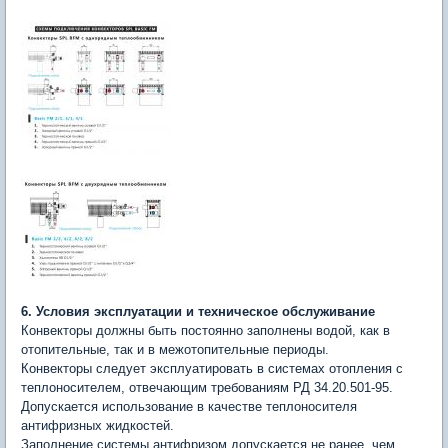
6. Условия эксплуатации и техническое обслуживание
Конвекторы должны быть постоянно заполнены водой, как в
отопительные, так и в межотопительные периоды.
Конвекторы следует эксплуатировать в системах отопления с
теплоносителем, отвечающим требованиям РД 34.20.501-95.
Допускается использование в качестве теплоносителя
антифризных жидкостей.
Заполнение системы антифризом допускается не ранее, чем