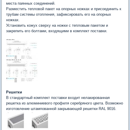
места паянных соединений.
Разместить тепловой пакет на опорных ножках и присоединить к
трубам системы отопления, зафиксировать его на опорных
ножках.
Установить кожух сверху на ножки с тепловым пакетом и
закрепить его болтами, входящими в комплект поставки.
Решетки
В стандартный комплект поставки входит нелакированная
решетка из алюминиевого профиля серебряного цвета. Возможно
изготовление штампованной закрывающей решетки RAL 9016.