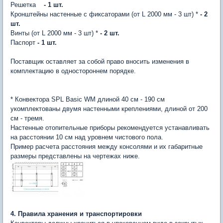
Решетка
- 1 шт.
Кронштейны настенные с фиксаторами (от L 2000 мм - 3 шт) *
- 2
шт.
Винты (от L 2000 мм - 3 шт) *
- 2 шт.
Паспорт
- 1 шт.
Поставщик оставляет за собой право вносить изменения в
комплектацию в одностороннем порядке.
* Конвектора SPL Basic WM длиной 40 см - 190 см
укомплектованы двумя настенными креплениями, длиной от 200
см - тремя.
Настенные отопительные приборы рекомендуется устанавливать
на расстоянии 10 см над уровнем чистового пола.
Пример расчета расстояния между консолями и их габаритные
размеры представлены на чертежах ниже.
4. ​Правила хранения и транспортировки