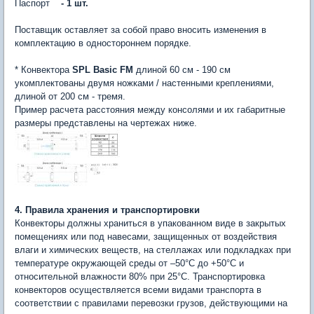
Паспорт
- 1 шт.
Поставщик оставляет за собой право вносить изменения в
комплектацию в одностороннем порядке.
* Конвектора
SPL Basic FM
длиной 60 см - 190 см
укомплектованы двумя ножками / настенными креплениями,
длиной от 200 см - тремя.
Пример расчета расстояния между консолями и их габаритные
размеры представлены на чертежах ниже.
4. Правила хранения и транспортировки
Конвекторы должны храниться в упакованном виде в закрытых
помещениях или под навесами, защищенных от воздействия
влаги и химических веществ, на стеллажах или подкладках при
температуре окружающей среды от –50°С до +50°С и
относительной влажности 80% при 25°С. Транспортировка
конвекторов осуществляется всеми видами транспорта в
соответствии с правилами перевозки грузов, действующими на