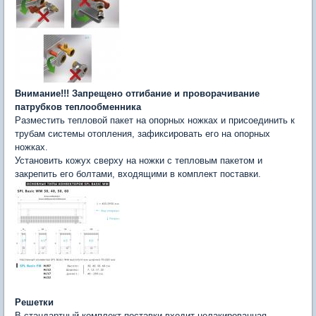
Внимание!!! Запрещено отгибание и проворачивание
патрубков теплообменника
Разместить тепловой пакет на опорных ножках и присоединить к
трубам системы отопления, зафиксировать его на опорных
ножках.
Установить кожух сверху на ножки с тепловым пакетом и
закрепить его болтами, входящими в комплект поставки.
Решетки
В стандартный комплект поставки входит нелакированная