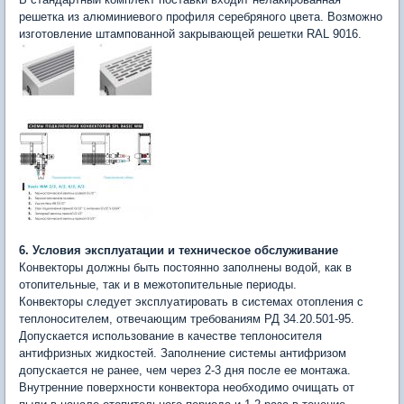
решетка из алюминиевого профиля серебряного цвета. Возможно
изготовление штампованной закрывающей решетки RAL 9016.
6. Условия эксплуатации и техническое обслуживание
Конвекторы должны быть постоянно заполнены водой, как в
отопительные, так и в межотопительные периоды.
Конвекторы следует эксплуатировать в системах отопления с
теплоносителем, отвечающим требованиям РД 34.20.501-95.
Допускается использование в качестве теплоносителя
антифризных жидкостей. Заполнение системы антифризом
допускается не ранее, чем через 2-3 дня после ее монтажа.
Внутренние поверхности конвектора необходимо очищать от