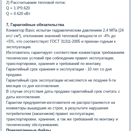
2) Рассчитываем тепловой поток:
Q = 1.0*0.620
Q = 0.620 кВт
7, Гарантийные обязательства
Конвектор Basic испытан гидравлическим давлением 2,4 МПа (24
кгс/ см²), отклонение значений тепловой мощности от -4% до
+5%, что соответствует ГОСТ 31311-2005 и признан годным к
эксплуатации.
Изготовитель гарантирует соответствие конвекторов требованиям
технических условий при соблюдении правил эксплуатации,
транспортировки, хранения и требований по монтажу.
Гарантийный срок хранения и эксплуатации - 10 лет со дня
продажи.
Гарантийный срок эксплуатации исчисляется не позднее 6-ти
месяцев со дня изготовления.
В случае отсутствия даты продажи гарантийный срок считать с
даты изготовления.
Гарантии предприятия-изготовителя не распространяются на
конвекторы вышедшие из строя, в результате нарушения
потребителем (заказчиком) правил эксплуатации,
транспортировки, хранения, а так же требований по монтажу и
техническому обслуживанию.
Прикрепленные файлы