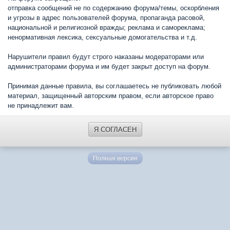
отправка сообщений не по содержанию форума/темы, оскорбления
и угрозы в адрес пользователей форума, пропаганда расовой,
национальной и религиозной вражды; реклама и самореклама;
ненормативная лексика, сексуальные домогательства и т.д.
Нарушители правил будут строго наказаны модераторами или
администраторами форума и им будет закрыт доступ на форум.
Принимая данные правила, вы соглашаетесь не публиковать любой
материал, защищенный авторским правом, если авторское право
не принадлежит вам.
Я СОГЛАСЕН
Полная версия