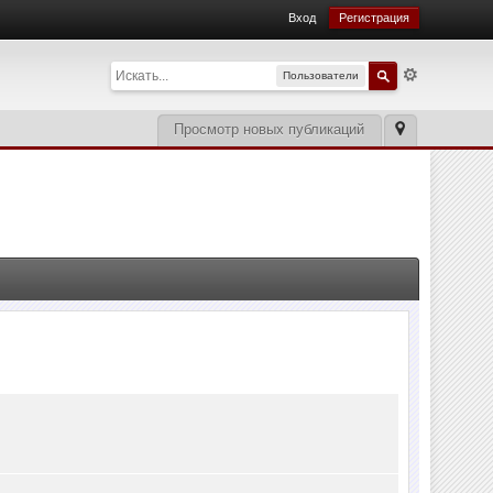
Вход
Регистрация
Пользователи
Просмотр новых публикаций