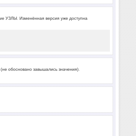
рме УЗЛЫ. Изменённая версия уже доступна
 (не обосновано завышались значения).