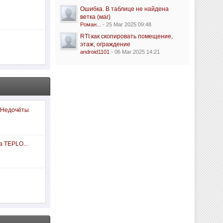
Ошибка. В таблице не найдена
ветка (маг)
Роман...
- 25 Mar 2025 09:48
RTI как скопировать помещение,
этаж, ограждение
android1101
- 06 Mar 2025 14:21
 Недочёты
а TEPLO...