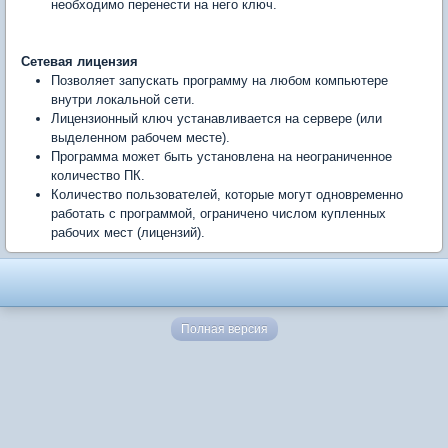
необходимо перенести на него ключ.
Сетевая лицензия
Позволяет запускать программу на любом компьютере
внутри локальной сети.
Лицензионный ключ устанавливается на сервере (или
выделенном рабочем месте).
Программа может быть установлена на неограниченное
количество ПК.
Количество пользователей, которые могут одновременно
работать с программой, ограничено числом купленных
рабочих мест (лицензий).
Полная версия