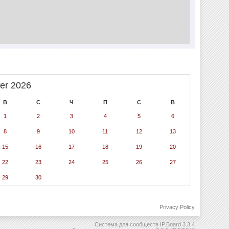
er 2026
В
С
Ч
П
С
В
1
2
3
4
5
6
8
9
10
11
12
13
15
16
17
18
19
20
22
23
24
25
26
27
29
30
Privacy Policy
Система для сообществ
IP.Board 3.3.4