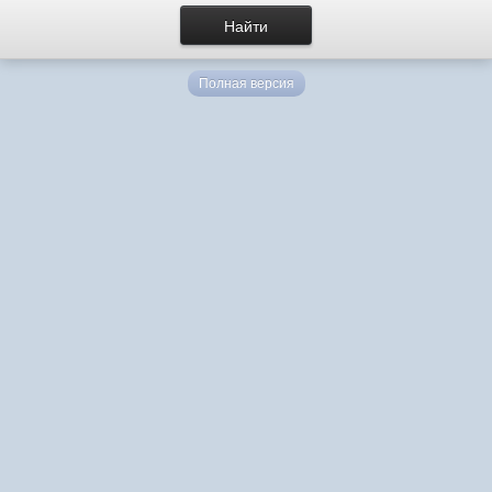
Полная версия