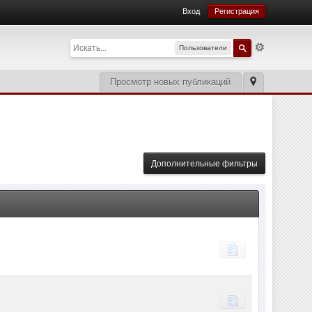
Вход
Регистрация
Пользователи
Просмотр новых публикаций
Дополнительные фильтры