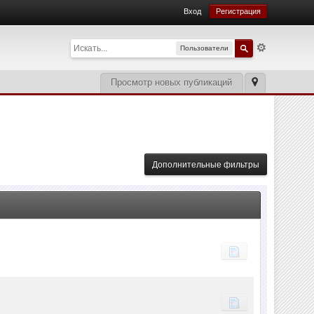
Вход
Регистрация
Пользователи
Просмотр новых публикаций
Дополнительные фильтры