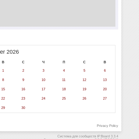
er 2026
В
С
Ч
П
С
В
1
2
3
4
5
6
8
9
10
11
12
13
15
16
17
18
19
20
22
23
24
25
26
27
29
30
Privacy Policy
Система для сообществ
IP.Board 3.3.4