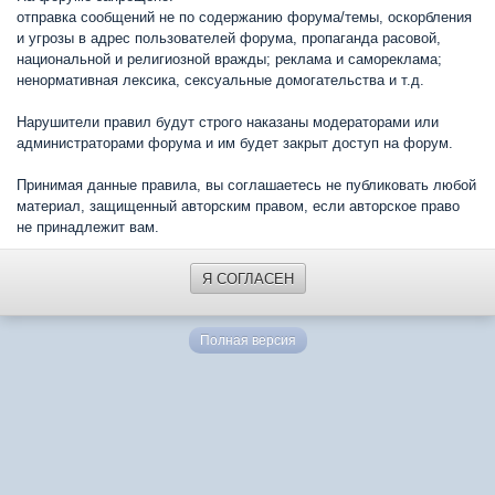
отправка сообщений не по содержанию форума/темы, оскорбления
и угрозы в адрес пользователей форума, пропаганда расовой,
национальной и религиозной вражды; реклама и самореклама;
ненормативная лексика, сексуальные домогательства и т.д.
Нарушители правил будут строго наказаны модераторами или
администраторами форума и им будет закрыт доступ на форум.
Принимая данные правила, вы соглашаетесь не публиковать любой
материал, защищенный авторским правом, если авторское право
не принадлежит вам.
Я СОГЛАСЕН
Полная версия