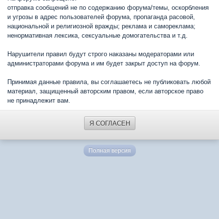
отправка сообщений не по содержанию форума/темы, оскорбления
и угрозы в адрес пользователей форума, пропаганда расовой,
национальной и религиозной вражды; реклама и самореклама;
ненормативная лексика, сексуальные домогательства и т.д.
Нарушители правил будут строго наказаны модераторами или
администраторами форума и им будет закрыт доступ на форум.
Принимая данные правила, вы соглашаетесь не публиковать любой
материал, защищенный авторским правом, если авторское право
не принадлежит вам.
Я СОГЛАСЕН
Полная версия