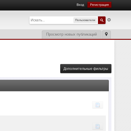
Вход
Регистрация
Пользователи
Просмотр новых публикаций
Дополнительные фильтры