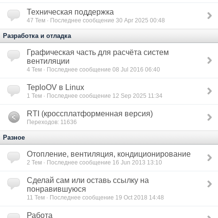
Техническая поддержка
47
Тем · Последнее сообщение 30 Apr 2025 00:48
Разработка и отладка
Графическая часть для расчёта систем
вентиляции
4
Тем · Последнее сообщение 08 Jul 2016 06:40
TeploOV в Linux
1
Тем · Последнее сообщение 12 Sep 2025 11:34
RTI (кроссплатформенная версия)
Переходов: 11636
Разное
Отопление, вентиляция, кондиционирование
2
Тем · Последнее сообщение 16 Jun 2013 13:10
Сделай сам или оставь ссылку на
понравившуюся
11
Тем · Последнее сообщение 19 Oct 2018 14:48
Работа