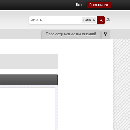
Вход
Регистрация
Помощь
Просмотр новых публикаций