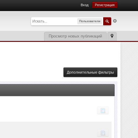
Вход
Регистрация
Пользователи
Просмотр новых публикаций
Дополнительные фильтры