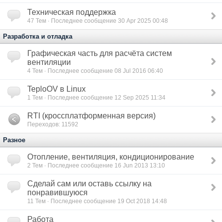
Техническая поддержка
47
Тем · Последнее сообщение 30 Apr 2025 00:48
Разработка и отладка
Графическая часть для расчёта систем
вентиляции
4
Тем · Последнее сообщение 08 Jul 2016 06:40
TeploOV в Linux
1
Тем · Последнее сообщение 12 Sep 2025 11:34
RTI (кроссплатформенная версия)
Переходов: 11592
Разное
Отопление, вентиляция, кондиционирование
2
Тем · Последнее сообщение 16 Jun 2013 13:10
Сделай сам или оставь ссылку на
понравившуюся
11
Тем · Последнее сообщение 19 Oct 2018 14:48
Работа