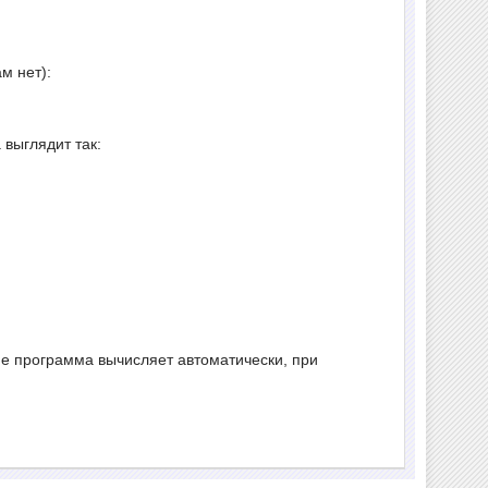
м нет):
 выглядит так:
ие программа вычисляет автоматически, при