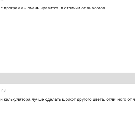
с программы очень нравится, в отличии от аналогов.
4:48
й калькулятора лучше сделать шрифт другого цвета, отличного от ч