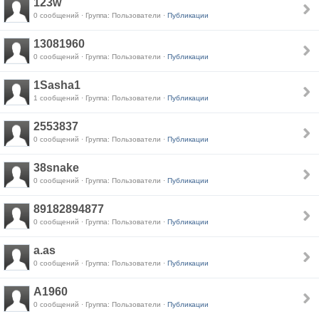
123w
0 сообщений · Группа: Пользователи ·
Публикации
13081960
0 сообщений · Группа: Пользователи ·
Публикации
1Sasha1
1 сообщений · Группа: Пользователи ·
Публикации
2553837
0 сообщений · Группа: Пользователи ·
Публикации
38snake
0 сообщений · Группа: Пользователи ·
Публикации
89182894877
0 сообщений · Группа: Пользователи ·
Публикации
a.as
0 сообщений · Группа: Пользователи ·
Публикации
A1960
0 сообщений · Группа: Пользователи ·
Публикации