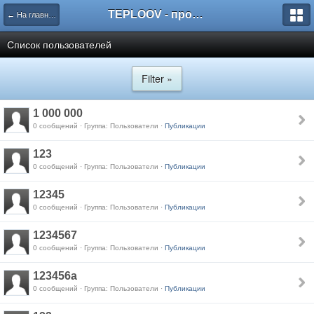
TEPLOOV - программный комплекс для расчёта систем отопления и вентиляции
← На главную
Список пользователей
Filter »
1 000 000
0 сообщений · Группа: Пользователи ·
Публикации
123
0 сообщений · Группа: Пользователи ·
Публикации
12345
0 сообщений · Группа: Пользователи ·
Публикации
1234567
0 сообщений · Группа: Пользователи ·
Публикации
123456a
0 сообщений · Группа: Пользователи ·
Публикации