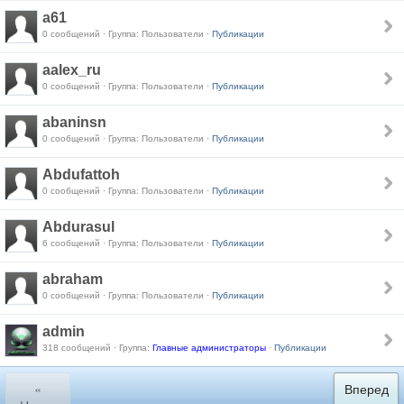
a61
0 сообщений · Группа: Пользователи ·
Публикации
aalex_ru
0 сообщений · Группа: Пользователи ·
Публикации
abaninsn
0 сообщений · Группа: Пользователи ·
Публикации
Abdufattoh
0 сообщений · Группа: Пользователи ·
Публикации
Abdurasul
6 сообщений · Группа: Пользователи ·
Публикации
abraham
0 сообщений · Группа: Пользователи ·
Публикации
admin
318 сообщений · Группа:
Главные администраторы
·
Публикации
«
Вперед