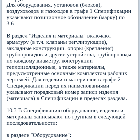
Для оборудования, установок (блоков),
воздуховодов и газоходов в графе 1 Спецификации
указывают позиционное обозначение (марку) по
3.6.
В раздел "Изделия и материалы" включают
арматуру (в т.ч. клапаны регулирующие),
закладные конструкции, опоры (крепления)
трубопроводов и другие устройства, трубопроводы
по каждому диаметру, конструкции
теплоизоляционные, а также материалы,
предусмотренные основным комплектом рабочих
чертежей. Для изделии и материалов в графе 2
Спецификации перед их наименованиями
указывают порядковый номер записи изделия
(материала) в Спецификации в пределах раздела.
10.3 В Спецификацию оборудование, изделия и
материалы записывают по группам в следующей
последовательности:
в разделе "Оборудование":