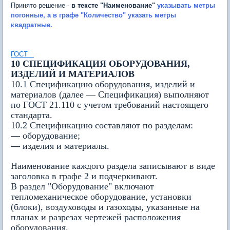
Принято решение -
в тексте "Наименование"
указывать метры
погонные
, а в графе "Количество"
указать метры
квадратные
.
ГОСТ
10 СПЕЦИФИКАЦИЯ ОБОРУДОВАНИЯ,
ИЗДЕЛИЙ И МАТЕРИАЛОВ
10.1 Спецификацию оборудования, изделий и
материалов (далее — Спецификация) выполняют
по ГОСТ 21.110 с учетом требований настоящего
стандарта.
10.2 Спецификацию составляют по разделам:
—
оборудование;
—
изделия и материалы.
Наименование каждого раздела записывают в виде
заголовка в графе 2 и подчеркивают.
В раздел "Оборудование" включают
тепломеханическое оборудование, установки
(блоки), воздуховоды и газоходы, указанные на
планах и разрезах чертежей расположения
оборудования.