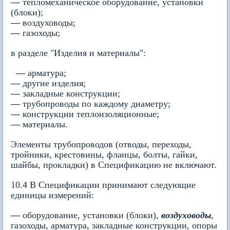
—
тепломеханическое оборудование, установки
(блоки);
—
воздуховоды;
—
газоходы;
в разделе "Изделия и материалы":
—
арматура;
—
другие изделия;
—
закладные конструкции;
—
трубопроводы по каждому диаметру;
—
конструкции теплоизоляционные;
—
материалы.
Элементы трубопроводов (отводы, переходы,
тройники, крестовины, фланцы, болты, гайки,
шайбы, прокладки) в Спецификацию не включают.
10.4 В Спецификации принимают следующие
единицы измерений:
—
оборудование, установки (блоки),
воздуховоды
,
газоходы, арматура, закладные конструкции, опоры