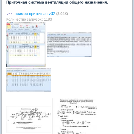
Приточная система вентиляции общего назначения.
пример приточная.v32
(3.04К)
Количество загрузок:: 1183