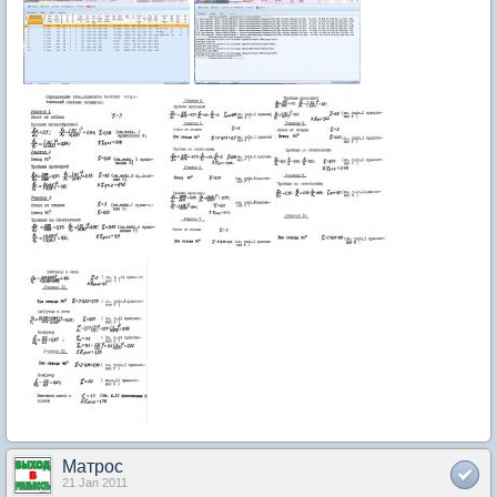
Матрос
21 Jan 2011