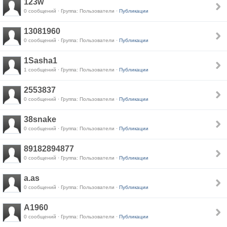
123w
0 сообщений · Группа: Пользователи ·
Публикации
13081960
0 сообщений · Группа: Пользователи ·
Публикации
1Sasha1
1 сообщений · Группа: Пользователи ·
Публикации
2553837
0 сообщений · Группа: Пользователи ·
Публикации
38snake
0 сообщений · Группа: Пользователи ·
Публикации
89182894877
0 сообщений · Группа: Пользователи ·
Публикации
a.as
0 сообщений · Группа: Пользователи ·
Публикации
A1960
0 сообщений · Группа: Пользователи ·
Публикации