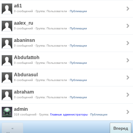
a61
0 сообщений · Группа: Пользователи ·
Публикации
aalex_ru
0 сообщений · Группа: Пользователи ·
Публикации
abaninsn
0 сообщений · Группа: Пользователи ·
Публикации
Abdufattoh
0 сообщений · Группа: Пользователи ·
Публикации
Abdurasul
6 сообщений · Группа: Пользователи ·
Публикации
abraham
0 сообщений · Группа: Пользователи ·
Публикации
admin
318 сообщений · Группа:
Главные администраторы
·
Публикации
«
Вперед