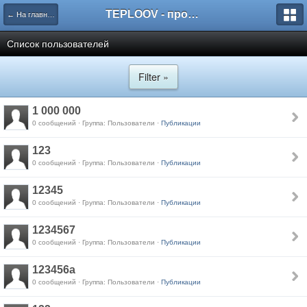
TEPLOOV - программный комплекс для расчёта систем отопления и вентиляции
← На главную
Список пользователей
Filter »
1 000 000
0 сообщений · Группа: Пользователи ·
Публикации
123
0 сообщений · Группа: Пользователи ·
Публикации
12345
0 сообщений · Группа: Пользователи ·
Публикации
1234567
0 сообщений · Группа: Пользователи ·
Публикации
123456a
0 сообщений · Группа: Пользователи ·
Публикации