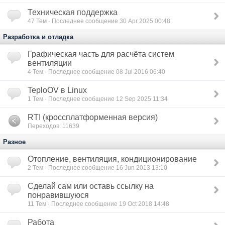
Техническая поддержка
47
Тем · Последнее сообщение 30 Apr 2025 00:48
Разработка и отладка
Графическая часть для расчёта систем
вентиляции
4
Тем · Последнее сообщение 08 Jul 2016 06:40
TeploOV в Linux
1
Тем · Последнее сообщение 12 Sep 2025 11:34
RTI (кроссплатформенная версия)
Переходов: 11639
Разное
Отопление, вентиляция, кондиционирование
2
Тем · Последнее сообщение 16 Jun 2013 13:10
Сделай сам или оставь ссылку на
понравившуюся
11
Тем · Последнее сообщение 19 Oct 2018 14:48
Работа