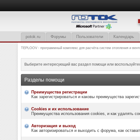
potok.ru
Форумы
Пользователи
Календарь
TEPLOOV - программный комплекс для расчёта систем отопления и вент
Выберите интересующий вас раздел помощи или воспользуйте
Разделы помощи
Преимущества регистрации
Как зарегистрироваться и каковы преимущества зарегис
Cookies и их использование
Преимущества использования cookies, и как удалять co
Авторизация и выход
Как авторизироваться и выходить с форума, как остава