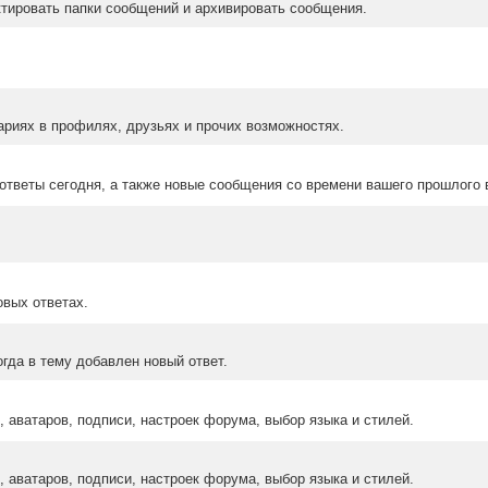
ктировать папки сообщений и архивировать сообщения.
ариях в профилях, друзьях и прочих возможностях.
ответы сегодня, а также новые сообщения со времени вашего прошлого 
овых ответах.
гда в тему добавлен новый ответ.
 аватаров, подписи, настроек форума, выбор языка и стилей.
 аватаров, подписи, настроек форума, выбор языка и стилей.