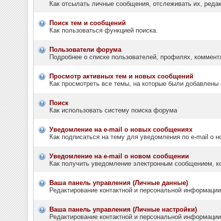
Как отсылать личные сообщения, отслеживать их, реда
Поиск тем и сообщений
Как пользоваться функцией поиска.
Пользователи форума
Подробнее о списке пользователей, профилях, коммент
Просмотр активных тем и новых сообщений
Как просмотреть все темы, на которые были добавлены 
Поиск
Как использовать систему поиска форума
Уведомление на e-mail о новых сообщениях
Как подписаться на тему для уведомления по e-mail о н
Уведомление на е-mail о новом сообщении
Как получить уведомление электронным сообщением, ко
Ваша панель управления (Личные данные)
Редактирование контактной и персональной информации,
Ваша панель управления (Личные настройки)
Редактирование контактной и персональной информации,