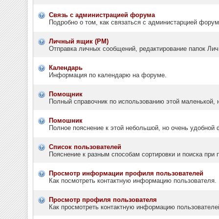
Связь с администрацией форума
Подробно о том, как связаться с администарцией фору
Личный ящик (PM)
Отправка личных сообщений, редактирование папок Лич
Календарь
Информация по календарю на форуме.
Помощник
Полный справочник по использованию этой маленькой, 
Помошник
Полное пояснение к этой небольшой, но очень удобной
Список пользователей
Пояснение к разным способам сортировки и поиска при 
Просмотр информации профиля пользователей
Как посмотреть контактную информацию пользователя.
Просмотр профиля пользователя
Как просмотреть контактную информацию пользователе