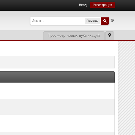
Вход
Регистрация
Помощь
Просмотр новых публикаций