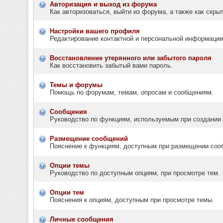
Авторизация и выход из форума
Как авторизоваться, выйти из форума, а также как скр
Настройки вашего профиля
Редактирование контактной и персональной информации,
Восстановление утерянного или забытого пароля
Как восстановить забытый вами пароль.
Темы и форумы
Помощь по форумам, темам, опросам и сообщениям.
Сообщения
Руководство по функциям, используемым при создании т
Размещение сообщений
Пояснение к функциям, доступным при размещении соо
Опции темы
Руководство по доступным опциям, при просмотре тем.
Опции тем
Пояснения к опциям, доступным при просмотре темы.
Личные сообщения