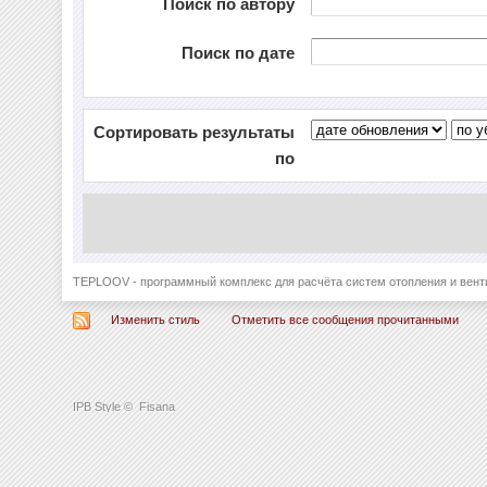
Поиск по автору
Поиск по дате
Сортировать результаты
по
TEPLOOV - программный комплекс для расчёта систем отопления и вент
Изменить стиль
Отметить все сообщения прочитанными
IPB Style
©
Fisana