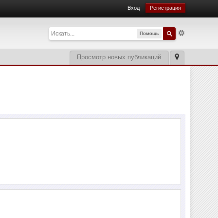
Вход
Регистрация
Помощь
Просмотр новых публикаций