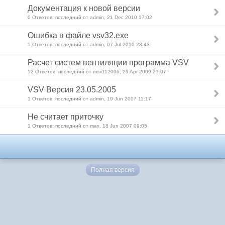
Документация к новой версии
0 Ответов: последний от admin, 21 Dec 2010 17:02
Ошибка в файле vsv32.exe
5 Ответов: последний от admin, 07 Jul 2010 23:43
Расчет систем вентиляции программа VSV
12 Ответов: последний от msx112006, 29 Apr 2009 21:07
VSV Версия 23.05.2005
1 Ответов: последний от admin, 19 Jun 2007 11:17
Не считает приточку
1 Ответов: последний от max, 18 Jun 2007 09:05
Полная версия