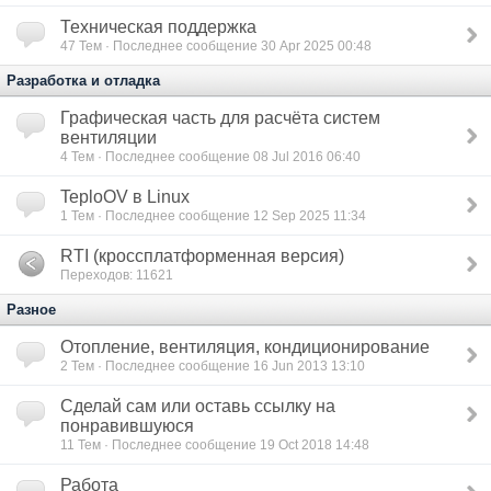
Техническая поддержка
47
Тем · Последнее сообщение 30 Apr 2025 00:48
Разработка и отладка
Графическая часть для расчёта систем
вентиляции
4
Тем · Последнее сообщение 08 Jul 2016 06:40
TeploOV в Linux
1
Тем · Последнее сообщение 12 Sep 2025 11:34
RTI (кроссплатформенная версия)
Переходов: 11621
Разное
Отопление, вентиляция, кондиционирование
2
Тем · Последнее сообщение 16 Jun 2013 13:10
Сделай сам или оставь ссылку на
понравившуюся
11
Тем · Последнее сообщение 19 Oct 2018 14:48
Работа